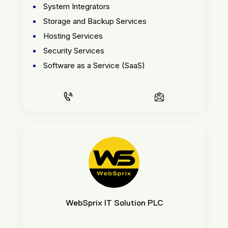
System Integrators
Storage and Backup Services
Hosting Services
Security Services
Software as a Service (SaaS)
WebSprix IT Solution PLC