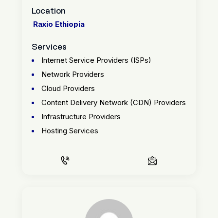
Location
Raxio Ethiopia
Services
Internet Service Providers (ISPs)
Network Providers
Cloud Providers
Content Delivery Network (CDN) Providers
Infrastructure Providers
Hosting Services