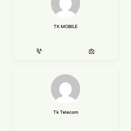
TK MOBILE
Tk Telecom