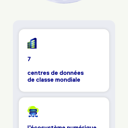
7
centres de données
de classe mondiale
l’écosystème numérique