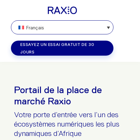
Français
ESSAYEZ UN ESSAI GRATUIT DE 30
JOURS
Portail de la place de
marché Raxio
Votre porte d’entrée vers l’un des
écosystèmes numériques les plus
dynamiques d’Afrique