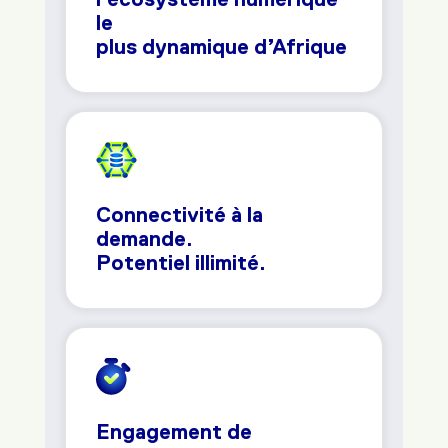
le
plus dynamique d’Afrique
Connectivité à la
demande.
Potentiel illimité.
Engagement de