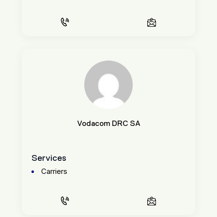
Vodacom DRC SA
Services
Carriers