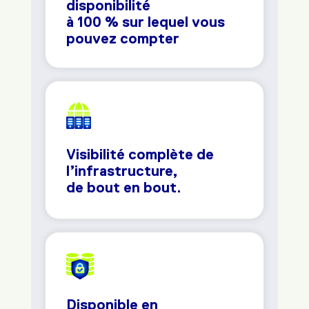
disponibilité
à 100 % sur lequel vous
pouvez compter
Visibilité complète de
l’infrastructure,
de bout en bout.
Disponible en