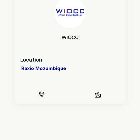
WIOCC
Location
Raxio Mozambique