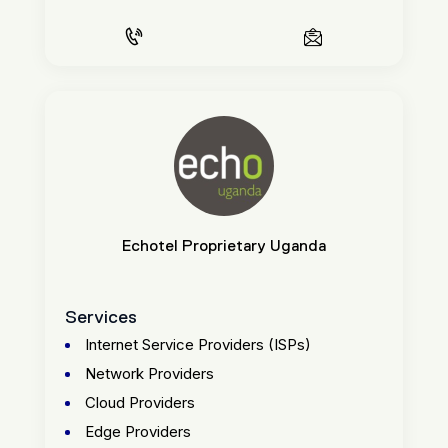
Echotel Proprietary Uganda
Services
Internet Service Providers (ISPs)
Network Providers
Cloud Providers
Edge Providers