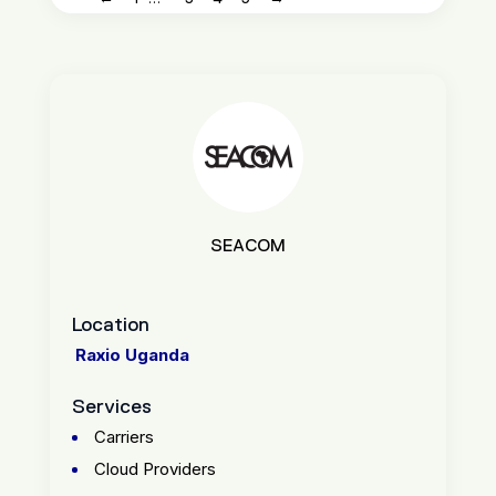
SEACOM
Location
Raxio Uganda
Services
Carriers
Cloud Providers