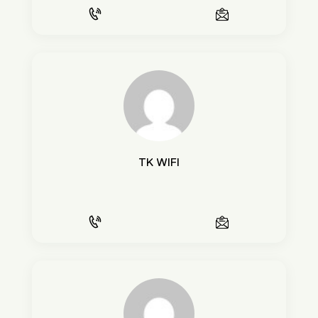
TK WIFI