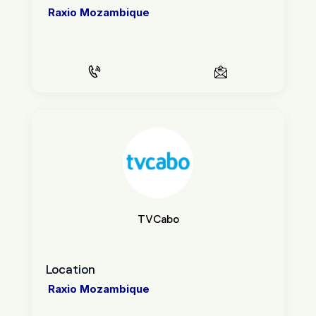
Raxio Mozambique
TVCabo
Location
Raxio Mozambique