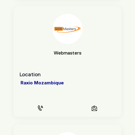
Webmasters
Location
Raxio Mozambique