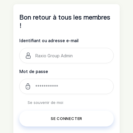
Bon retour à tous les membres
!
Identifiant ou adresse e-mail
Mot de passe
Se souvenir de moi
SE CONNECTER