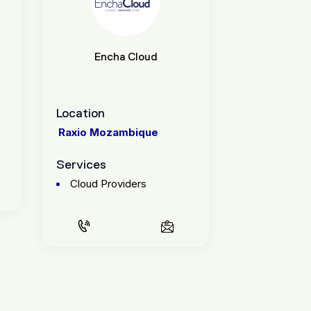
Encha Cloud
Location
Raxio Mozambique
Services
Cloud Providers