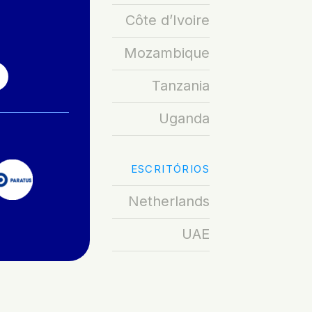
Côte d’Ivoire
OZAMBIQUE
Mozambique
Tanzania
Uganda
ESCRITÓRIOS
Netherlands
UAE