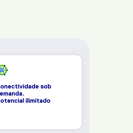
onectividade sob
emanda.
otencial ilimitado