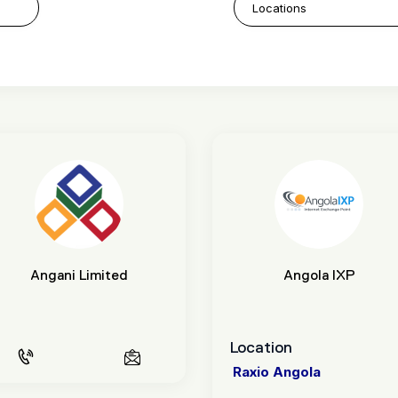
Angani Limited
Angola IXP
Location
Raxio Angola