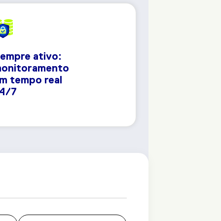
empre ativo:
onitoramento
m tempo real
4/7