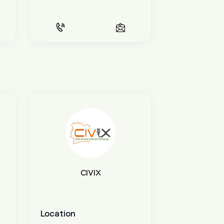
CIVIX
Location