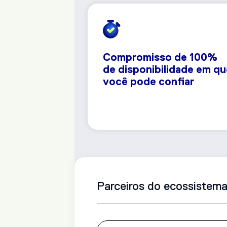
Compromisso de 100%
de disponibilidade em qu
você pode confiar
Parceiros do ecossistem